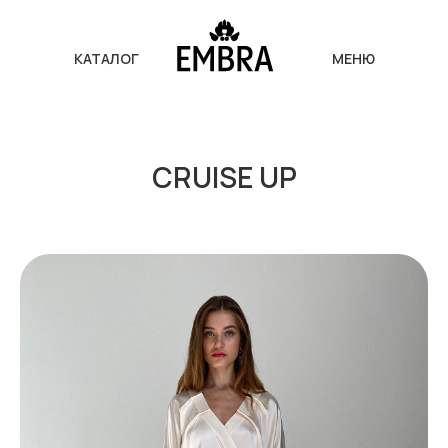
КАТАЛОГ
МЕНЮ
CRUISE UP