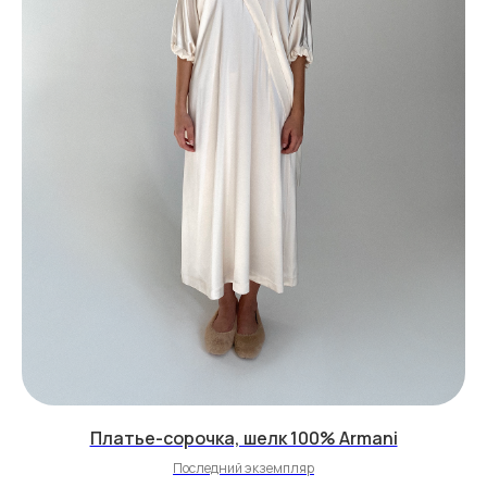
Платье-сорочка, шелк 100% Armani
Последний экземпляр